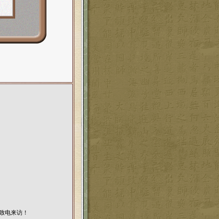
您致电来访！