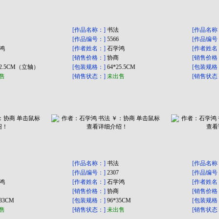
[作品名称：]
书法
[作品名称
[作品编号：]
5566
[作品编号
鸿
[作者姓名：]
石学鸿
[作者姓名
[销售价格：]
协商
[销售价格
32.5CM（立轴）
[包装规格：]
64*25.5CM
[包装规格
售
[销售状态：]
未出售
[销售状态
[作品名称：]
书法
[作品名称
[作品编号：]
2307
[作品编号
鸿
[作者姓名：]
石学鸿
[作者姓名
[销售价格：]
协商
[销售价格
*33CM
[包装规格：]
96*35CM
[包装规格
售
[销售状态：]
未出售
[销售状态