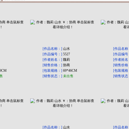
[作品名称：]
山水
[作品名称
[作品编号：]
5527
[作品编号
[作者姓名：]
魏莉
[作者姓名
[销售价格：]
协商
[销售价格
69CM
[包装规格：]
69*46CM
[包装规格
售
[销售状态：]
未出售
[销售状态
[作品名称：]
山水
[作品名称