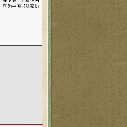
作品专集。先后在南
。现为中国书法家协