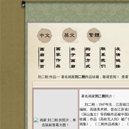
刘二刚 作品>>
著名画家
刘二刚
作品珍藏，敬请赏阅！
查看
著名画家
刘二刚
简介：
刘二刚：1947年生，江苏镇
编辑、高级美术师。曾在江苏省
《深山逸士》等四幅作品被中国
收藏；作品《高岭无人到》被广
画集》、《 二刚作品画集》、