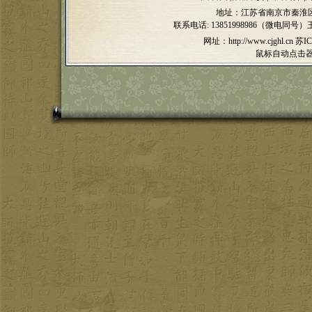
地址：江苏省南京市秦淮区
联系电话:
13851998986（微电同号）
网址：http://www.cjghl.cn
苏IC
鼠标自动点击