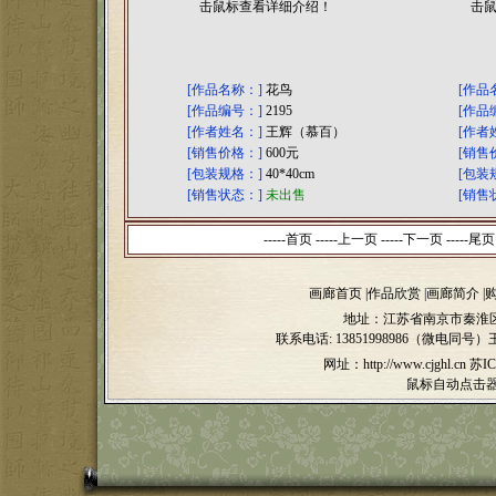
[作品名称：]
花鸟
[作品
[作品编号：]
2195
[作品
[作者姓名：]
王辉（慕百）
[作者
[销售价格：]
600元
[销售
[包装规格：]
40*40cm
[包装
[销售状态：]
未出售
[销售
-----首页 -----上一页
-----下一页 -----尾页 -
画廊首页
|
作品欣赏
|
画廊简介
|
地址：江苏省南京市秦淮区
联系电话:
13851998986（微电同号）
网址：http://www.cjghl.cn
苏IC
鼠标自动点击