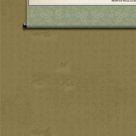
鼠标自动点击