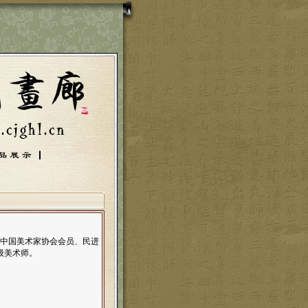
中国美术家协会会员、民进
级美术师。