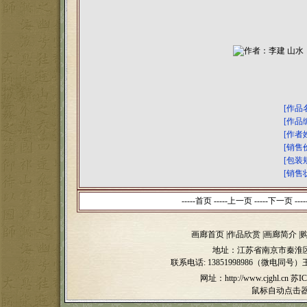
[作品
[作品
[作者
[销售
[包装
[销售
-----首页 -----上一页
-----下一页 ----
画廊首页
|
作品欣赏
|
画廊简介
|
地址：江苏省南京市秦淮区
联系电话:
13851998986（微电同号）
网址：http://www.cjghl.cn
苏IC
鼠标自动点击