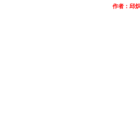
作者：邱炽