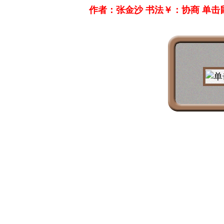
作者：张金沙 书法￥：协商 单击