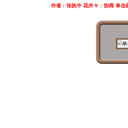
作者：张执中 花卉￥：协商 单击